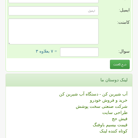
ایمیل:
کامنت:
سوال:
= ۷ بعلاوه ۳
لینک دوستان ما
آب شیرین کن - دستگاه آب شیرین کن
خرید و فروش خودرو
شرکت صنعتی سخت پوشش
طراحی سایت
فیش حج
قیمت بیسیم باوفنگ
کوتاه کننده لینک