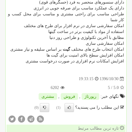
دارای سنسورهای منحصر به فرد (حسگرهای قوی)
دارای یک عملکرد مناسب برای صرفه جویی در انرژی
طراحی مناسب برای راحتی مشتری و مناسب برای محل کسب و
کار شما
امکان سفارشی سازی در نرم افزار برای طرح های مختلف
استفاده از مواد با کیفیت برتر در ساخت گیتها
مطابق با آخرین تکنولوژی و طراحی روز دنیا
امکان سفارشی سازی
امکان انتخاب طرح های مختلف
گیت
بر اساس سلیقه و نیاز مشتری
امکان افزایش سطح بالای امنیت برای گیت ها
افزایش امکانات نرم افزاری در صورت درخواست مشتری
1396/10/30
19:33:15
6202
/ 5
5.0
تگهای خبر:
رپورتاژ
,
فروش
,
مشتری
این مطلب را می پسندید؟
(0)
(1)
تازه ترین مطالب مرتبط