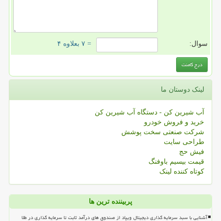
سوال:
= ۷ بعلاوه ۴
لینک دوستان ما
آب شیرین کن - دستگاه آب شیرین کن
خرید و فروش خودرو
شرکت صنعتی سخت پوشش
طراحی سایت
فیش حج
قیمت بیسیم باوفنگ
کوتاه کننده لینک
پربیننده ترین ها
آشنایی با سبد سرمایه گذاری دیجیتال ویپاد از صندوق های درآمد ثابت تا سرمایه گذاری در طلا