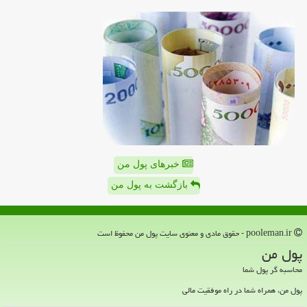
خبرهای پول من
بازگشت به پول من
pooleman.ir - حقوق مادی و معنوی سایت پول من محفوظ است
پول من
محاسبه گر پول شما
پول من، همراه شما در راه موفقیت مالی