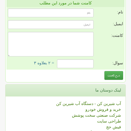
کامنت شما در مورد این مطلب
نام:
ایمیل:
کامنت:
سوال:
= ۲ بعلاوه ۳
لینک دوستان ما
آب شیرین کن - دستگاه آب شیرین کن
خرید و فروش خودرو
شرکت صنعتی سخت پوشش
طراحی سایت
فیش حج