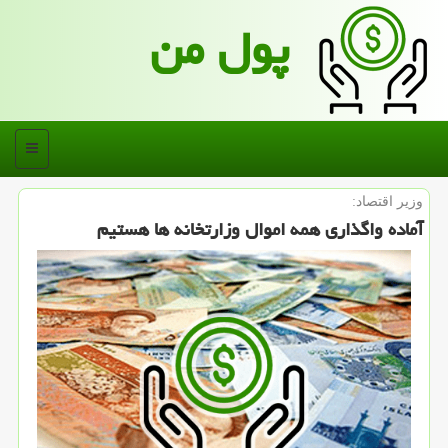
پول من
منو
وزیر اقتصاد:
آماده واگذاری همه اموال وزارتخانه ها هستیم