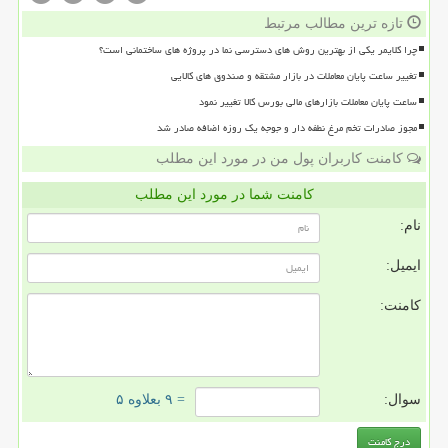
تازه ترین مطالب مرتبط
چرا کلایمر یکی از بهترین روش های دسترسی نما در پروژه های ساختمانی است؟
تغییر ساعت پایان معاملات در بازار مشتقه و صندوق های کالایی
ساعت پایان معاملات بازارهای مالی بورس کالا تغییر نمود
مجوز صادرات تخم مرغ نطفه دار و جوجه یک روزه اضافه صادر شد
کامنت کاربران پول من در مورد این مطلب
کامنت شما در مورد این مطلب
نام:
ایمیل:
کامنت:
سوال:
= ۹ بعلاوه ۵