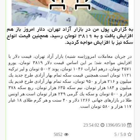
به گزارش پول من در بازار آزاد تهران، دلار امروز باز هم
افزایش یافت و به ۳۸۱۹ تومان رسید، همچنین قیمت انواع
سكه نیز با افزایش مواجه گردید.
در جریان معاملات امروز(سه شنبه) بازار آزاد تهران، قیمت دلار با
افزایش مواجه شد؛ بر این اساس قیمت دلار ۳۸۱۹ تومان، یورو
۴۵۷۱ تومان، درهم امارات ۱۰۴۶ تومان، پوند ۵۰۰۲ تومان و لیر تركیه
۱۱۲۱ تومان است.همچنین قیمت سكه تمام بهار آزادی طرح جدید یك
میلیون و ۲۱۶ هزار و ۹۵۰ تومان، سكه تمام بهار آزادی طرح قدیم یك
میلیون و ۱۸۴ هزار تومان، نیم سكه ۶۳۵ هزار تومان، ربع سكه ۳۷۸
هزار و ۵۰۰ تومان و سكه یك گرمی ۲۴۹ هزار تومان است.هر اونس
طلا در بازارهای جهانی ۱۲۶۶ دلار و ۴۰ سنت و هر گرم طلای ۱۸ عیار
۱۱۷ هزار و ۵۸۰ تومان است.
1396/05/10
23:54:02
5052
/ 5
5.0