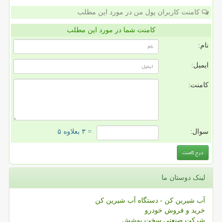
کامنت کاربران پول من در مورد این مطلب
کامنت شما در مورد این مطلب
نام:
ایمیل:
کامنت:
سوال:
= ۳ بعلاوه ۵
لینک دوستان ما
آب شیرین کن - دستگاه آب شیرین کن
خرید و فروش خودرو
شرکت صنعتی سخت پوشش