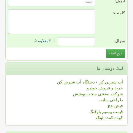
ایمیل:
کامنت:
سوال:
= ۲ بعلاوه ۵
لینک دوستان ما
آب شیرین کن - دستگاه آب شیرین کن
خرید و فروش خودرو
شرکت صنعتی سخت پوشش
طراحی سایت
فیش حج
قیمت بیسیم باوفنگ
کوتاه کننده لینک