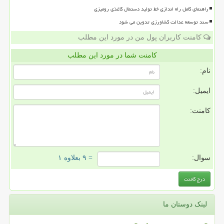
راهنمای کامل راه اندازی خط تولید دستمال کاغذی رومیزی
سند توسعه عدالت کشاورزی تدوین می شود
کامنت کاربران پول من در مورد این مطلب
کامنت شما در مورد این مطلب
نام:
ایمیل:
کامنت:
سوال:
= ۹ بعلاوه ۱
لینک دوستان ما