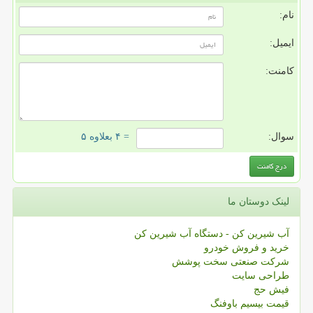
نام:
ایمیل:
کامنت:
سوال:
= ۴ بعلاوه ۵
لینک دوستان ما
آب شیرین کن - دستگاه آب شیرین کن
خرید و فروش خودرو
شرکت صنعتی سخت پوشش
طراحی سایت
فیش حج
قیمت بیسیم باوفنگ