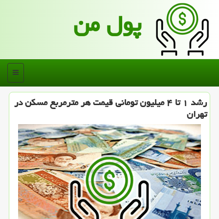
پول من
منو
رشد ۱ تا ۴ میلیون تومانی قیمت هر مترمربع مسكن در
تهران