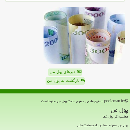
خبرهای پول من
بازگشت به پول من
pooleman.ir - حقوق مادی و معنوی سایت پول من محفوظ است
پول من
محاسبه گر پول شما
پول من، همراه شما در راه موفقیت مالی