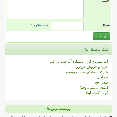
کامنت:
سوال:
= ۸ بعلاوه ۴
لینک دوستان ما
آب شیرین کن - دستگاه آب شیرین کن
خرید و فروش خودرو
شرکت صنعتی سخت پوشش
طراحی سایت
فیش حج
قیمت بیسیم باوفنگ
کوتاه کننده لینک
پربیننده ترین ها