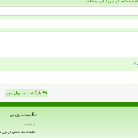
منت شما در مورد این مطلب
بازگشت به پول من
صفحات پول من
درباره ما
تبلیغات بک لینکی در پول 