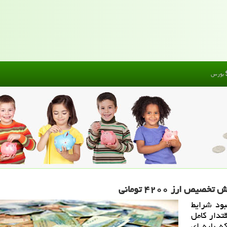
بورس
 ارز ۴۲۰۰ تومانی
بود شرایط
تدار كامل
ه بلیه ای