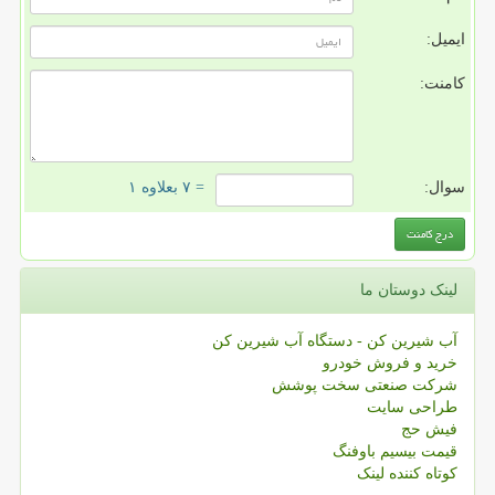
ایمیل:
کامنت:
سوال:
= ۷ بعلاوه ۱
لینک دوستان ما
آب شیرین کن - دستگاه آب شیرین کن
خرید و فروش خودرو
شرکت صنعتی سخت پوشش
طراحی سایت
فیش حج
قیمت بیسیم باوفنگ
کوتاه کننده لینک