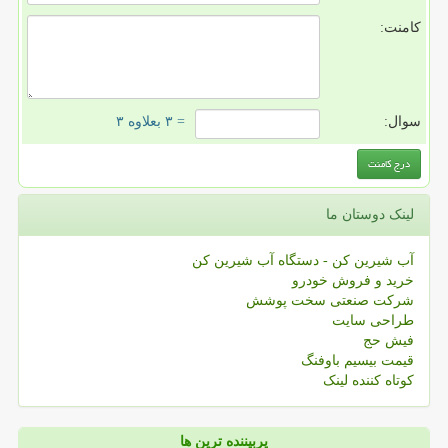
کامنت:
سوال:
= ۳ بعلاوه ۳
لینک دوستان ما
آب شیرین کن - دستگاه آب شیرین کن
خرید و فروش خودرو
شرکت صنعتی سخت پوشش
طراحی سایت
فیش حج
قیمت بیسیم باوفنگ
کوتاه کننده لینک
پربیننده ترین ها