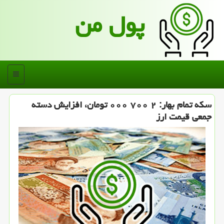
پول من
منو
سكه تمام بهار: ۲ ۷۰۰ ۰۰۰ تومان، افزایش دسته
جمعی قیمت ارز