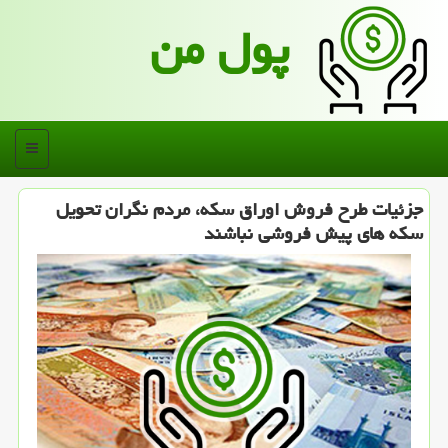
پول من
منو
جزئیات طرح فروش اوراق سكه، مردم نگران تحویل
سكه های پیش فروشی نباشند