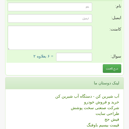
نام:
ایمیل:
کامنت:
سوال:
= ۶ بعلاوه ۲
لینک دوستان ما
آب شیرین کن - دستگاه آب شیرین کن
خرید و فروش خودرو
شرکت صنعتی سخت پوشش
طراحی سایت
فیش حج
قیمت بیسیم باوفنگ