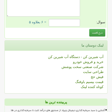
سوال:
= ۶ بعلاوه ۵
لینک دوستان ما
آب شیرین کن - دستگاه آب شیرین کن
خرید و فروش خودرو
شرکت صنعتی سخت پوشش
طراحی سایت
فیش حج
قیمت بیسیم باوفنگ
کوتاه کننده لینک
پربیننده ترین ها
آشنایی با سبد سرمایه گذاری دیجیتال ویپاد از صندوق های درآمد ثابت تا سرمایه گذاری در طلا