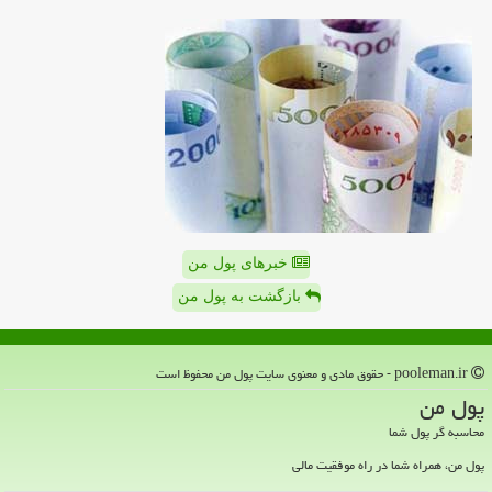
خبرهای پول من
بازگشت به پول من
pooleman.ir - حقوق مادی و معنوی سایت پول من محفوظ است
پول من
محاسبه گر پول شما
پول من، همراه شما در راه موفقیت مالی