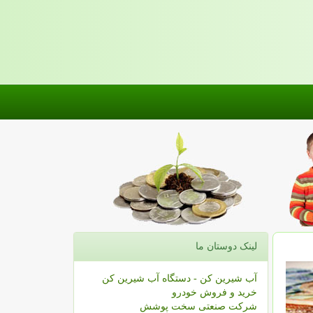
لینک دوستان ما
آب شیرین کن - دستگاه آب شیرین کن
خرید و فروش خودرو
شرکت صنعتی سخت پوشش