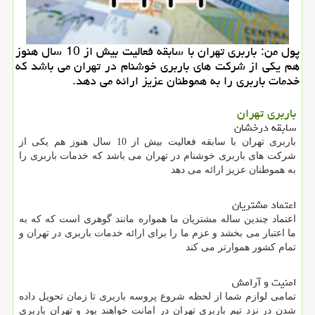
پول من: باربری تهران با سابقه فعالیت بیش از 10 سال هنوز
هم یكی از شركت های باربری خوشنام در تهران می باشد كه
خدمات باربری را به هموطنان عزیز ارائه می دهد.
باربری تهران
سابقه درخشان
باربری تهران با سابقه فعالیت بیش از 10 سال هنوز هم یکی از
شرکت های باربری خوشنام در تهران می باشد که خدمات باربری را
به هموطنان عزیز ارائه می دهد
اعتماد مشتریان
اعتماد چندین ساله مشتریان ما همواره مانند گوهری است که که به
ما اعتبار می بخشد و عزم ما را برای ارائه خدمات باربری در تهران و
تمام کشور هموارتر می کند
امنیت و آرامش
تمامی لوازم شما از لحظه شروع پروسه باربری تا زمان تحویل داده
شدن در نزد تیم باربری تهران در امانت خواهند بود و تهران باربری