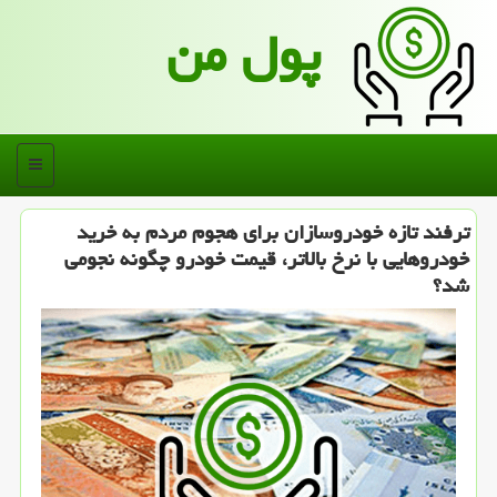
پول من
منو
ترفند تازه خودروسازان برای هجوم مردم به خرید
خودروهایی با نرخ بالاتر، قیمت خودرو چگونه نجومی
شد؟