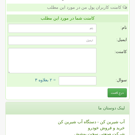
کامنت کاربران پول من در مورد این مطلب
کامنت شما در مورد این مطلب
نام:
ایمیل:
کامنت:
سوال:
= ۲ بعلاوه ۳
لینک دوستان ما
آب شیرین کن - دستگاه آب شیرین کن
خرید و فروش خودرو
شرکت صنعتی سخت پوشش