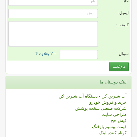
نام:
ایمیل:
کامنت:
سوال:
= ۲ بعلاوه ۴
لینک دوستان ما
آب شیرین کن - دستگاه آب شیرین کن
خرید و فروش خودرو
شرکت صنعتی سخت پوشش
طراحی سایت
فیش حج
قیمت بیسیم باوفنگ
کوتاه کننده لینک