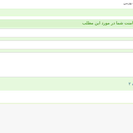
منت شما در مورد این مطلب