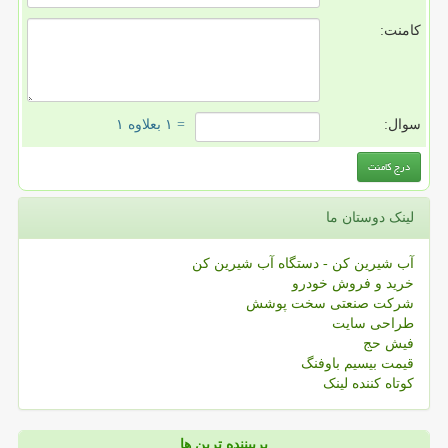
کامنت:
سوال:
= ۱ بعلاوه ۱
لینک دوستان ما
آب شیرین کن - دستگاه آب شیرین کن
خرید و فروش خودرو
شرکت صنعتی سخت پوشش
طراحی سایت
فیش حج
قیمت بیسیم باوفنگ
کوتاه کننده لینک
پربیننده ترین ها