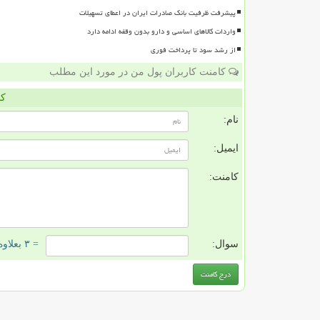
پیشرفت ظرفیت بانک صادرات ایران در اعطای تسهیلات
واردات کالاهای اساسی و دارو بدون وقفه ادامه دارد
از رشد سود تا پرداخت فوری
کامنت کاربران پول من در مورد این مطلب
کا
نام:
ایمیل:
کامنت:
سوال:
= ۳ بعلاوه ۴