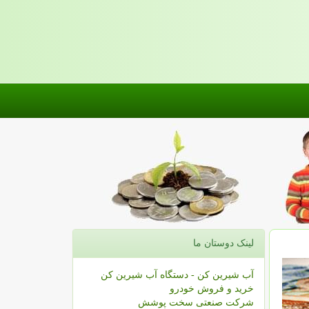
لینک دوستان ما
آب شیرین کن - دستگاه آب شیرین کن
خرید و فروش خودرو
شرکت صنعتی سخت پوشش