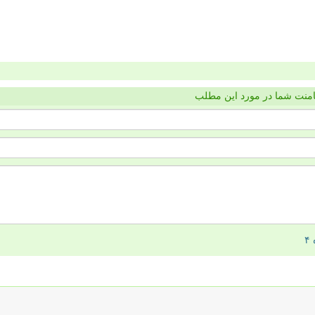
منت شما در مورد این مطلب