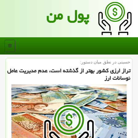
پول من
منو
حسینی در نطق میان دستور:
تراز ارزی كشور بهتر از گذشته است، عدم مدیریت عامل
نوسانات ارز