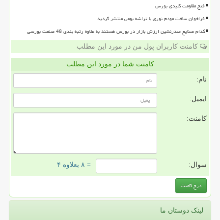
فتح مقاومت کلیدی بورس
فراخوان ساخت مودم نوری با تراشه بومی منتشر گردید
کدام صنایع صدرنشین ارزش بازار در بورس هستند به علاوه رتبه بندی 48 صنعت بورسی
کامنت کاربران پول من در مورد این مطلب
کامنت شما در مورد این مطلب
نام:
ایمیل:
کامنت:
سوال:
= ۸ بعلاوه ۴
لینک دوستان ما