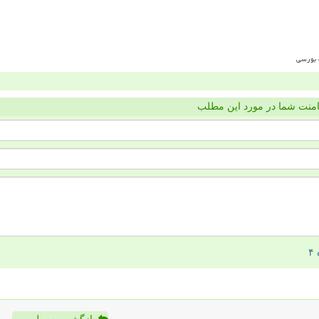
منت شما در مورد این مطلب