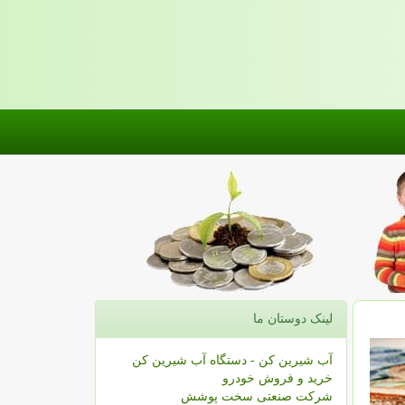
لینک دوستان ما
آب شیرین کن - دستگاه آب شیرین کن
خرید و فروش خودرو
شرکت صنعتی سخت پوشش