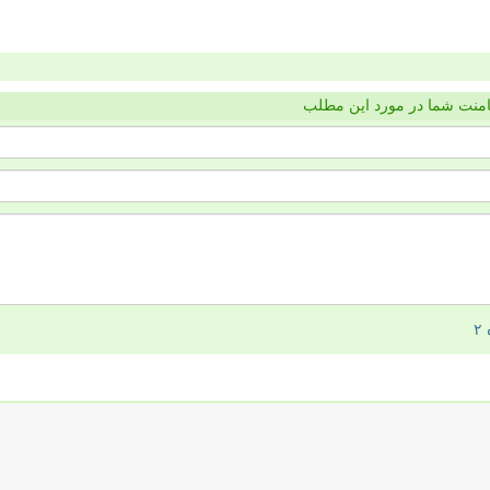
منت شما در مورد این مطلب