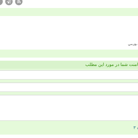
منت شما در مورد این مطلب