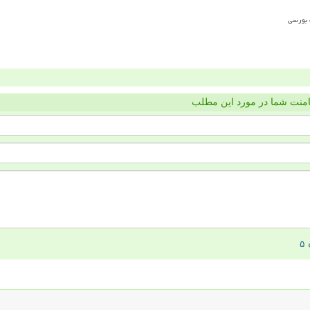
منت شما در مورد این مطلب