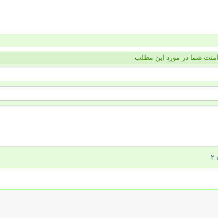
منت شما در مورد این مطلب