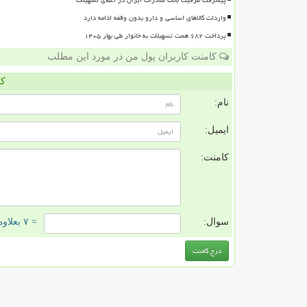
واردات کالاهای اساسی و دارو بدون وقفه ادامه دارد
پرداخت ۶۸۲ همت تسهیلات به خانوار طی بهار ۱۴۰۵
کامنت کاربران پول من در مورد این مطلب
کا
نام:
ایمیل:
کامنت:
سوال:
= ۷ بعلاوه ۲