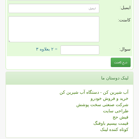
ایمیل:
کامنت:
سوال:
= ۲ بعلاوه ۳
لینک دوستان ما
آب شیرین کن - دستگاه آب شیرین کن
خرید و فروش خودرو
شرکت صنعتی سخت پوشش
طراحی سایت
فیش حج
قیمت بیسیم باوفنگ
کوتاه کننده لینک