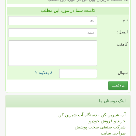
کامنت شما در مورد این مطلب
نام:
ایمیل:
کامنت:
سوال:
= ۸ بعلاوه ۲
لینک دوستان ما
آب شیرین کن - دستگاه آب شیرین کن
خرید و فروش خودرو
شرکت صنعتی سخت پوشش
طراحی سایت