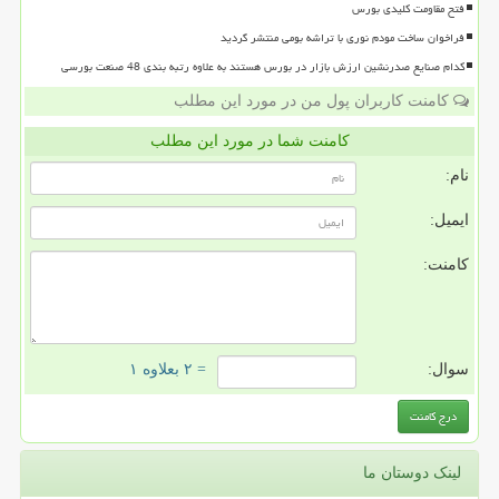
فتح مقاومت کلیدی بورس
فراخوان ساخت مودم نوری با تراشه بومی منتشر گردید
کدام صنایع صدرنشین ارزش بازار در بورس هستند به علاوه رتبه بندی 48 صنعت بورسی
کامنت کاربران پول من در مورد این مطلب
کامنت شما در مورد این مطلب
نام:
ایمیل:
کامنت:
سوال:
= ۲ بعلاوه ۱
لینک دوستان ما