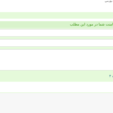
منت شما در مورد این مطلب