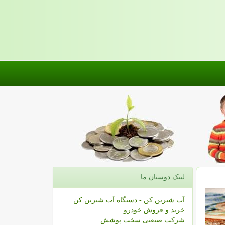
لینک دوستان ما
آب شیرین کن - دستگاه آب شیرین کن
خرید و فروش خودرو
شرکت صنعتی سخت پوشش