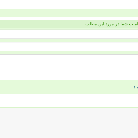
منت شما در مورد این مطلب