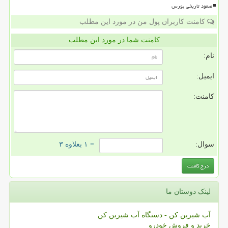
صعود تاریخی بورس
کامنت کاربران پول من در مورد این مطلب
کامنت شما در مورد این مطلب
نام:
ایمیل:
کامنت:
سوال:
= ۱ بعلاوه ۳
لینک دوستان ما
آب شیرین کن - دستگاه آب شیرین کن
خرید و فروش خودرو