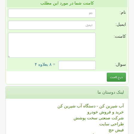
کامنت شما در مورد این مطلب
نام:
ایمیل:
کامنت:
سوال:
= ۸ بعلاوه ۴
لینک دوستان ما
آب شیرین کن - دستگاه آب شیرین کن
خرید و فروش خودرو
شرکت صنعتی سخت پوشش
طراحی سایت
فیش حج