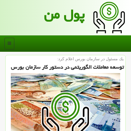
پول من
منو
یك مسئول در سازمان بورس اعلام كرد:
توسعه معاملات الگوریتمی در دستور كار سازمان بورس