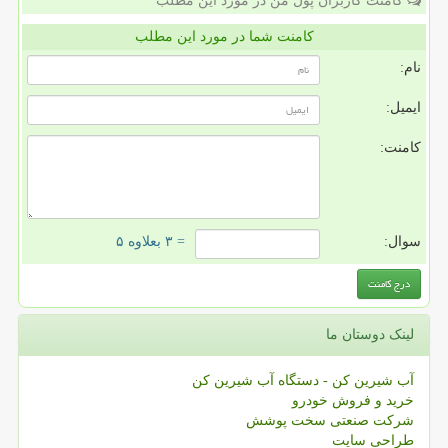
کامنت کاربران پول من در مورد این مطلب
کامنت شما در مورد این مطلب
نام:
ایمیل:
کامنت:
سوال:
= ۳ بعلاوه ۵
لینک دوستان ما
آب شیرین کن - دستگاه آب شیرین کن
خرید و فروش خودرو
شرکت صنعتی سخت پوشش
طراحی سایت