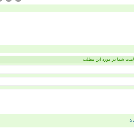
منت شما در مورد این مطلب