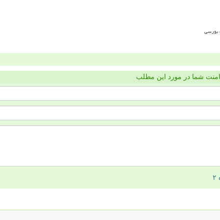
منت شما در مورد این مطلب