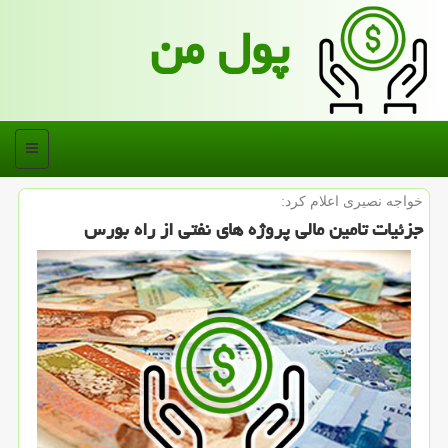
پول من
منو
خواجه نصیری اعلام كرد:
جزئیات تامین مالی پروژه های نفتی از راه بورس