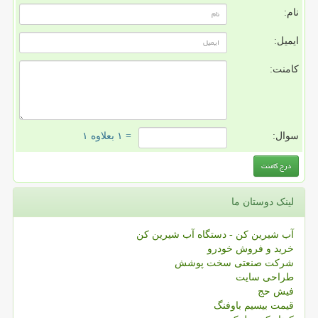
نام:
ایمیل:
کامنت:
سوال:
= ۱ بعلاوه ۱
لینک دوستان ما
آب شیرین کن - دستگاه آب شیرین کن
خرید و فروش خودرو
شرکت صنعتی سخت پوشش
طراحی سایت
فیش حج
قیمت بیسیم باوفنگ