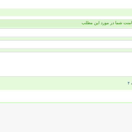
منت شما در مورد این مطلب