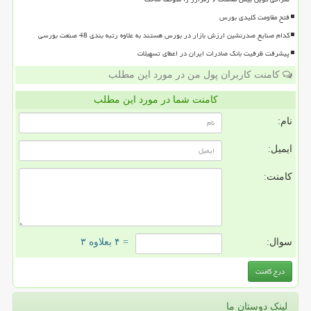
فتح مقاومت کلیدی بورس
کدام صنایع صدرنشین ارزش بازار در بورس هستند به علاوه رتبه بندی 48 صنعت بورسی
پیشرفت ظرفیت بانک صادرات ایران در اعطای تسهیلات
کامنت کاربران پول من در مورد این مطلب
کامنت شما در مورد این مطلب
نام:
ایمیل:
کامنت:
سوال:
= ۴ بعلاوه ۳
لینک دوستان ما