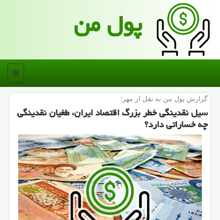
پول من
منو
گزارش پول من به نقل از مهر؛
سیل نقدینگی خطر بزرگ اقتصاد ایران، طغیان نقدینگی
چه خساراتی دارد؟