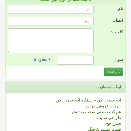
نام:
ایمیل:
کامنت:
سوال:
= ۶ بعلاوه ۵
لینک دوستان ما
آب شیرین کن - دستگاه آب شیرین کن
خرید و فروش خودرو
شرکت صنعتی سخت پوشش
طراحی سایت
فیش حج
قیمت بیسیم باوفنگ