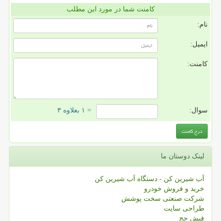
کامنت شما در مورد این مطلب
نام:
ایمیل:
کامنت:
سوال:
= ۱ بعلاوه ۳
لینک دوستان ما
آب شیرین کن - دستگاه آب شیرین کن
خرید و فروش خودرو
شرکت صنعتی سخت پوشش
طراحی سایت
فیش حج