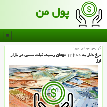
پول من
منو
گزارش میدانی مهر؛
نرخ دلار به ۱۳۶۰۰ تومان رسید، ثبات نسبی در بازار
ارز