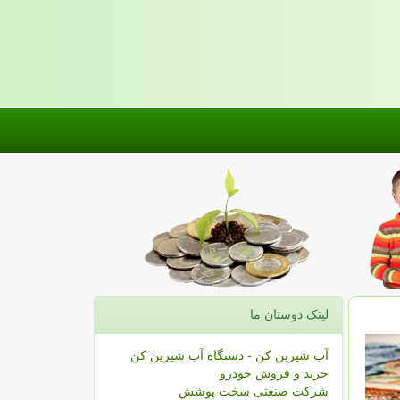
لینک دوستان ما
آب شیرین کن - دستگاه آب شیرین کن
خرید و فروش خودرو
شرکت صنعتی سخت پوشش