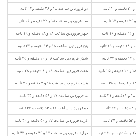
دو فروردین ساعت ۱۸ و ۲۶ دقیقه و۱۳ ثانیه
سه فروردین ساعت ۱۸ و ۲۲ دقیقه و ۱۶ ثانیه
چهار فروردین ساعت ۱۸ و ۱۸ دقیقه و ۱۹ ثانیه
پنج فروردین ساعت ۱۸ و ۱۴ دقیقه و ۲۲ ثانیه
شش فروردین ساعت ۱۸ و ۱۰ دقیقه و ۲۵ ثانیه
هفت فروردین ساعت ۱۸ و ۶ دقیقه و ۲۸ ثانیه
هشت فروردین ساعت ۱۸ و ۲ دقیقه و ۳۱ ثانیه
نه فروردین ساعت ۱۷ و ۵۸ دقیقه و ۳۴ ثانیه
ده فروردین ساعت ۱۷ و ۵۴ دقیقه و ۳۷ ثانیه
یازده فروردین ساعت ۱۷ و ۵۰ دقیقه و ۴۰ ثانیه
دوازده فروردین ساعت ۱۷ و ۴۶ دقیقه و ۴۳ ثانیه