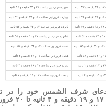
یه
سیزده فروردین ساعت ۱۷ و ۴۲ دقیقه و ۴۶ ثانیه
یه
چهارده فروردین ساعت ۱۷ و ۳۸ دقیقه و ۴۹ ثانیه
یه
پانزده فروردین ساعت ۱۷ و ۳۴ دقیقه و ۵۲ ثانیه
ه
شانزده فروردین ساعت ۱۷ و ۳۰ دقیقه و ۵۵ ثانیه
نیه
هفده فروردین ساعت ۱۷ و ۲۶ دقیقه و ۵۸ ثانیه
هجده فروردین ساعت ۱۷ و ۲۳ دقیقه و ۱ ثانیه
نوزده فروردین ساعت ۱۷ و ۱۹ دقیقه و ۴ ثانیه
بیست فروردین ساعت ۱۷ و ۱۵ دقیقه و ۷ ثانیه
ن دعای شرف الشمس خود را در تا
۱۹فروردین ساعت ساعت ۱۷ و ۱۹ دقیقه