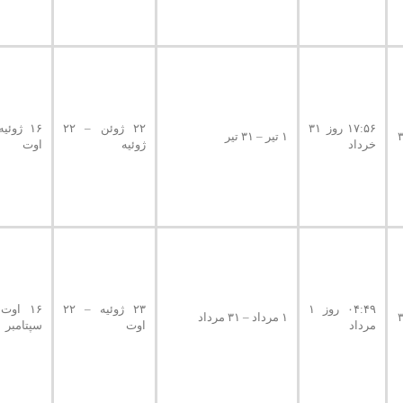
۱۷:۵۶ روز ۳۱
۲۲ ژوئن – ۲۲
۱ تیر – ۳۱ تیر
خرداد
ژوئیه
اوت
۰۴:۴۹ روز ۱
۲۳ ژوئیه – ۲۲
۱ مرداد – ۳۱ مرداد
مرداد
اوت
سپتامبر