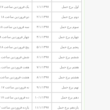
اول برج حمل
۱/۱/۱۳۹۷
یک فروردین ساعت ۱۷ و ۳۰ دقیقه و۱۰ ثانیه
دوم برج حمل
۲/۱/۱۳۹۷
دو فروردین ساعت ۱۸ و ۲۶ دقیقه و۱۳ ثانیه
سوم برج حمل
۳/۱/۱۳۹۷
سه فروردین ساعت ۱۸ و ۲۲ دقیقه و ۱۶ ثانیه
چهارم برج حمل
۴/۱/۱۳۹۷
چهار فروردین ساعت ۱۸ و ۱۸ دقیقه و ۱۹ ثانیه
پنجم برج حمل
۵/۱/۱۳۹۷
پنج فروردین ساعت ۱۸ و ۱۴ دقیقه و ۲۲ ثانیه
ششم برج حمل
۶/۱/۱۳۹۷
شش فروردین ساعت ۱۸ و ۱۰ دقیقه و ۲۵ ثانیه
هفتم برج حمل
۷/۱/۱۳۹۷
هفت فروردین ساعت ۱۸ و ۶ دقیقه و ۲۸ ثانیه
هشتم برج حمل
۸/۱/۱۳۹۷
هشت فروردین ساعت ۱۸ و ۲ دقیقه و ۳۱ ثانیه
نهم برج حمل
۹/۱/۱۳۹۷
نه فروردین ساعت ۱۷ و ۵۸ دقیقه و ۳۴ ثانیه
دهم برج حمل
۱۰/۱/۱۳۹۷
ده فروردین ساعت ۱۷ و ۵۴ دقیقه و ۳۷ ثانیه
یازدهم برج حمل
۱۱/۱/۱۳۹۷
یازده فروردین ساعت ۱۷ و ۵۰ دقیقه و ۴۰ ثانیه