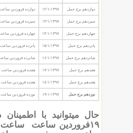
دوازدهم برج حمل
۱۲/۱/۱۳۹۷
دوازده فروردین ساعت ۱۷ و ۴۶ دقیقه و ۴۳ ثان
سیزدهم برج حمل
۱۳/۱/۱۳۹۷
سیزده فروردین ساعت ۱۷ و ۴۲ دقیقه و ۴۶ ثان
چهاردهم برج حمل
۱۴/۱/۱۳۹۷
چهارده فروردین ساعت ۱۷ و ۳۸ دقیقه و ۴۹ ثان
پانزدهم برج حمل
۱۵/۱/۱۳۹۷
پانزده فروردین ساعت ۱۷ و ۳۴ دقیقه و ۵۲ ثانی
شانزدهم برج حمل
۱۶/۱/۱۳۹۷
شانزده فروردین ساعت ۱۷ و ۳۰ دقیقه و ۵۵ ثا
هفدهم برج حمل
۱۷/۱/۱۳۹۷
هفده فروردین ساعت ۱۷ و ۲۶ دقیقه و ۵۸ ثانیه
هجدهم برج حمل
۱۸/۱/۱۳۹۷
هجده فروردین ساعت ۱۷ و ۲۳ دقیقه و ۱ ثانیه
نوزدهم برج حمل
۱۹/۱/۱۳۹۷
نوزده فروردین ساعت ۱۷ و ۱۹ دقیقه و ۴ ثانیه
حال میتوانید با اطمینا