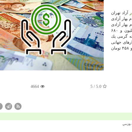
ر
آزاد تهران
 بهار آزادی
ه تمام بهار آزادی
طرح قدیم ۴ میلیون و ۶۸۰ هزارتومان، نیم سكه ۲ میلیون و ۶۸۰
هزارتومان و سكه گرمی یك
رهای جهانی
و ۲۲ سنت و هر گرم طلای ۱۸ عیار ۴۳۱ هزار و ۴۵۸ تومان
4664
/ 5
5.0