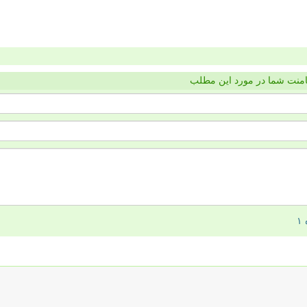
منت شما در مورد این مطلب