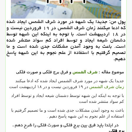
پول من: جدیدا یك شبهه در مورد شرف الشمس ایجاد شده
كه ادعا میكنند زمان شرف الشمس در ۱۹ فروردین نیست و
در ۱۸ اردیبهشت است. با توجه به اینكه این شبهه توسط
دشمنان شیعه ایجاد و توسط افراد كم سواد منتشر شده
است. باعث به وجود آمدن مشكلات جدی شده است و ما
تصمیم گرفتیم با استفاده از علم نجوم به این شبهه پاسخ
دهیم.
موضوع مقاله :
شرف الشمس
و فرق برج فلکی و صورت فلکی
جدیدا یک شبهه در مورد شرف الشمس ایجاد شده که ادعا میکنند
زمان شرف الشمس
در ۱۹ فروردین نیست و در ۱۸ اردیبهشت است
با توجه به اینکه این شبهه توسط دشمنان شیعه ایجاد و توسط افراد
کم سواد منتشر شده است
باعث به وجود آمدن مشکلات جدی شده است و ما تصمیم گرفتیم با
استفاده از علم نجوم به این شبهه پاسخ دهیم .
در ابتدا باید فرق بین برج فلکی و صورت فلکی را شرح دهم .
برج فلکی